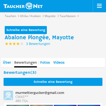
Tauchen
Afrika / Arabien
Mayotte
Tauchbasen
Schreibe eine Bewertung
Abalone Plongée, Mayotte
3 Bewertungen
Über
Bewertungen
Fotos
Videos
Bewertungen(3)
Schreibe eine Bewertung
murmeltiergucker@gmail.com
CMAS**
480 TGs