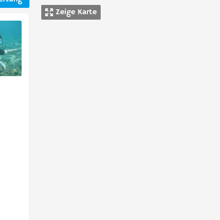
Zeige Karte