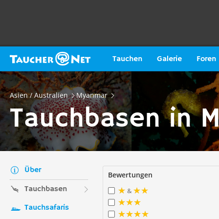
Tauchen
Galerie
Foren
Asien / Australien
Myanmar
Tauchbasen in 
Über
Bewertungen
Tauchbasen
&
Tauchsafaris