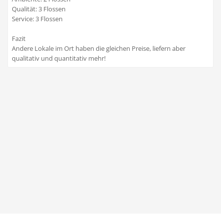
Qualität: 3 Flossen
Service: 3 Flossen
Fazit
Andere Lokale im Ort haben die gleichen Preise, liefern aber
qualitativ und quantitativ mehr!