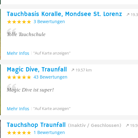
Tauchbasis Koralle, Mondsee St. Lorenz
19.
3 Bewertungen
Tolle Tauchschule
Mehr Infos
"Auf Karte anzeigen"
Magic Dive, Traunfall
19.57 km
43 Bewertungen
Magic Dive ist super!
Mehr Infos
"Auf Karte anzeigen"
Tauchshop Traunfall
(Inaktiv / Geschlossen)
19.
1 Bewertungen