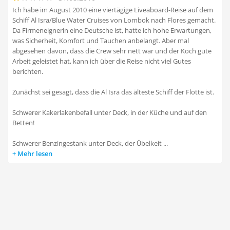
Ich habe im August 2010 eine viertägige Liveaboard-Reise auf dem
Schiff Al Isra/Blue Water Cruises von Lombok nach Flores gemacht.
Da Firmeneignerin eine Deutsche ist, hatte ich hohe Erwartungen,
was Sicherheit, Komfort und Tauchen anbelangt. Aber mal
abgesehen davon, dass die Crew sehr nett war und der Koch gute
Arbeit geleistet hat, kann ich über die Reise nicht viel Gutes
berichten.
Zunächst sei gesagt, dass die Al Isra das älteste Schiff der Flotte ist.
Schwerer Kakerlakenbefall unter Deck, in der Küche und auf den
Betten!
Schwerer Benzingestank unter Deck, der Übelkeit ...
Mehr lesen