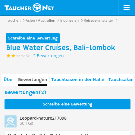
Tauchen
Asien / Australien
Indonesien
Reiseveranstalter
Schreibe eine Bewertung
Blue Water Cruises, Bali-Lombok
2 Bewertungen
Über
Bewertungen
Tauchbasen in der Nähe
Tauchsafari
Bewertungen(2)
Schreibe eine Bewertung
Leopard-nature217098
50 TGs