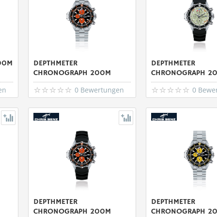
00M
DEPTHMETER
DEPTHMETER
CHRONOGRAPH 200M
CHRONOGRAPH 2
en
0 Bewertungen
0 Bewe
DEPTHMETER
DEPTHMETER
CHRONOGRAPH 200M
CHRONOGRAPH 2