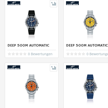
DEEP 500M AUTOMATIC
DEEP 500M AUTOMATIC
0 Bewertungen
0 Bewertung