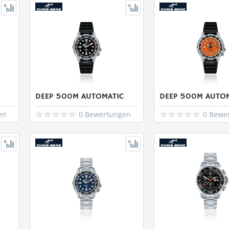
DEEP 500M AUTOMATIC
DEEP 500M AUTO
en
0 Bewertungen
0 Bewe