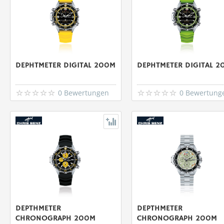
DEPHTMETER DIGITAL 200M
DEPHTMETER DIGITAL 2
0 Bewertungen
0 Bewertung
DEPTHMETER
DEPTHMETER
CHRONOGRAPH 200M
CHRONOGRAPH 200M