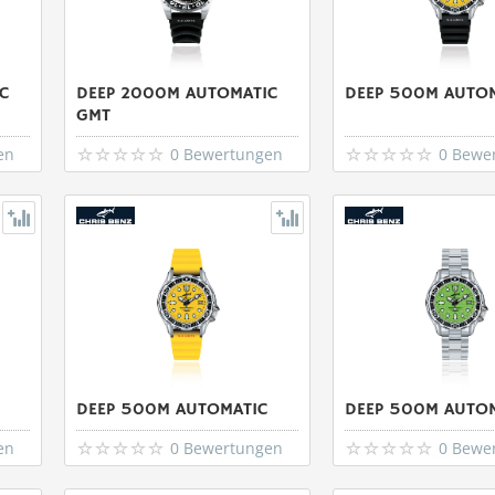
C
DEEP 2000M AUTOMATIC
DEEP 500M AUTO
GMT
en
0 Bewertungen
0 Bewe
DEEP 500M AUTOMATIC
DEEP 500M AUTO
en
0 Bewertungen
0 Bewe