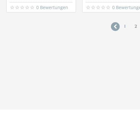
0 Bewertungen
0 Bewertung
1
2
