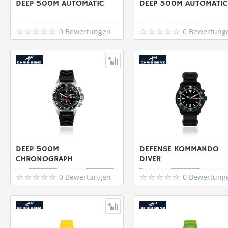
DEEP 500M AUTOMATIC
DEEP 500M AUTOMATIC
0 Bewertungen
0 Bewertung
DEEP 500M
DEFENSE KOMMANDO
CHRONOGRAPH
DIVER
0 Bewertungen
0 Bewertung