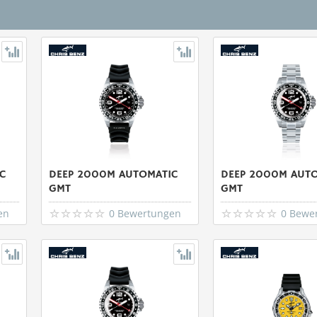
C
DEEP 2000M AUTOMATIC
DEEP 2000M AUT
GMT
GMT
en
0 Bewertungen
0 Bewe