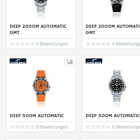
DEEP 2000M AUTOMATIC
DEEP 2000M AUTOMATI
GMT
GMT
0 Bewertungen
0 Bewertung
DEEP 500M AUTOMATIC
DEEP 500M AUTOMATIC
0 Bewertungen
0 Bewertung