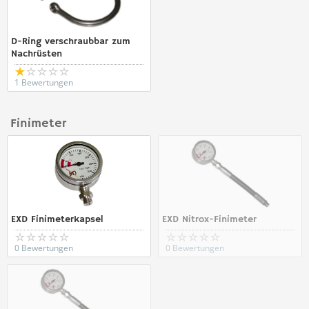
D-Ring verschraubbar zum
Nachrüsten
1 Bewertungen
Finimeter
EXD Finimeterkapsel
EXD Nitrox-Finimeter
0 Bewertungen
0 Bewertungen