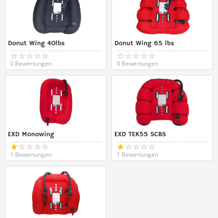
Donut Wing 40lbs
Donut Wing 65 lbs
0 Bewertungen
0 Bewertungen
EXD Monowing
EXD TEK55 SCBS
1 Bewertungen
1 Bewertungen