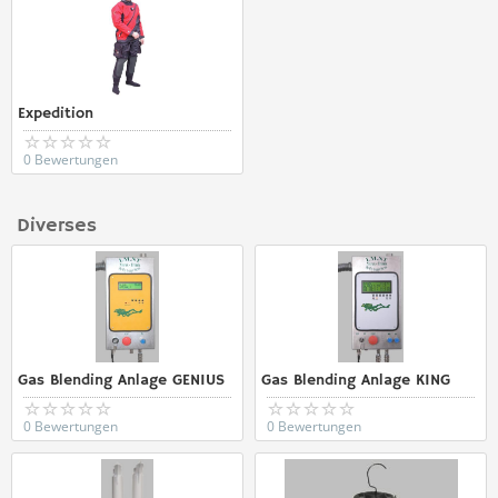
Expedition
0 Bewertungen
Diverses
Gas Blending Anlage GENIUS
Gas Blending Anlage KING
0 Bewertungen
0 Bewertungen