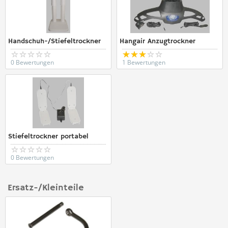
Handschuh-/Stiefeltrockner
Hangair Anzugtrockner
0 Bewertungen
1 Bewertungen
Stiefeltrockner portabel
0 Bewertungen
Ersatz-/Kleinteile