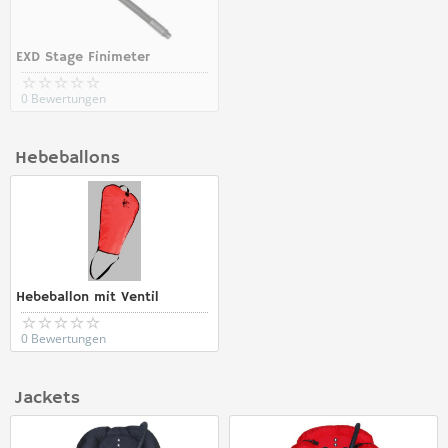
EXD Stage Finimeter
0 Bewertungen
Hebeballons
Hebeballon mit Ventil
0 Bewertungen
Jackets