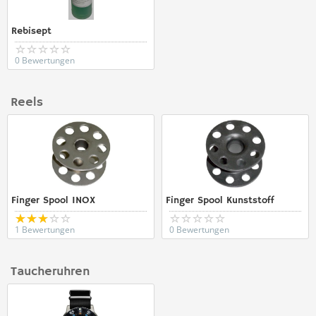
Rebisept
0 Bewertungen
Reels
Finger Spool INOX
Finger Spool Kunststoff
1 Bewertungen
0 Bewertungen
Taucheruhren