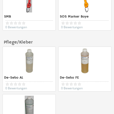
SMB
SOS Marker Boye
0 Bewertungen
0 Bewertungen
Pflege/Kleber
De-Sebo AL
De-Sebo FE
0 Bewertungen
0 Bewertungen