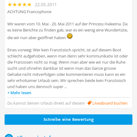
22.05.2011
ACHTUNG Francophone
Wir waren vom 10. Mai - 20. Mai 2011 auf der Princess Haleema. Da
es keine Berichte zu finden gab, war es ein wenig eine Wundertüte,
die wir nun aber geöffnet haben
Eines vorweg: Wer kein Französisch spricht, ist auf diesem Boot
schlecht aufgehoben, wenn man denn sehr kommunikativ ist oder
die Franzosen nicht so mag. Wenn man aber wie wir nur die Ruhe
sucht und ohnehin dankbar ist wenn man das Ganze grosse
Gehabe nicht mitverfolgen oder kommentieren muss kann es ein
sehr erholsamer Urlaub sein. Wir sprechen beide kein Französisch
und haben uns dennoch super ...
Mehr lesen
Du kannst deinen Urlaub direkt auf diesem
Liveaboard buchen
Schreibe eine Bewertung