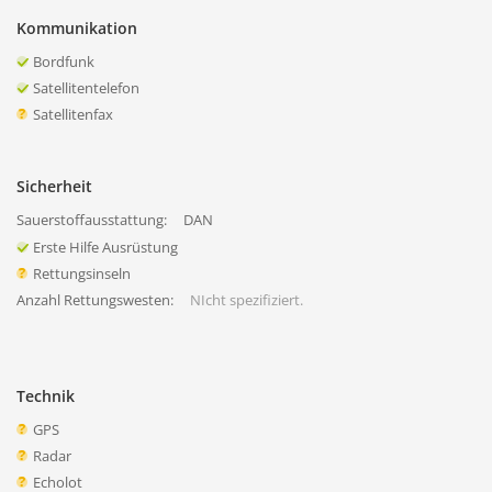
Kommunikation
Bordfunk
Satellitentelefon
Satellitenfax
Sicherheit
Sauerstoffausstattung:
DAN
Erste Hilfe Ausrüstung
Rettungsinseln
Anzahl Rettungswesten:
NIcht spezifiziert.
Technik
GPS
Radar
Echolot