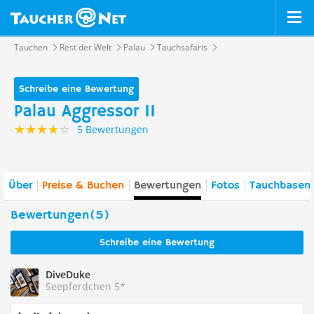
Tauchen
Rest der Welt
Palau
Tauchsafaris
Schreibe eine Bewertung
Palau Aggressor II
5 Bewertungen
Über
Preise & Buchen
Bewertungen
Fotos
Tauchbasen 
Bewertungen(5)
Schreibe eine Bewertung
DiveDuke
Seepferdchen 5*