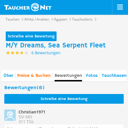
Tauchen
Afrika / Arabien
Ägypten
Tauchsafaris
Schreibe eine Bewertung
M/Y Dreams, Sea Serpent Fleet
6 Bewertungen
Über
Preise & Buchen
Bewertungen
Fotos
Tauchbasen 
Bewertungen(6)
Schreibe eine Bewertung
Christian1971
SSI MD
311 TGs