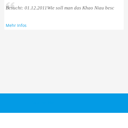
Besucht: 01.12.2011Wie soll man das Khao Niau besc
Mehr Infos
Taucher.Net