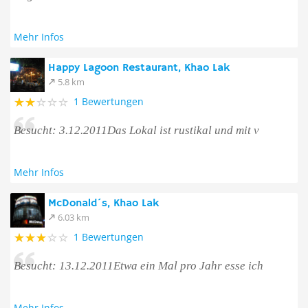
Mehr Infos
Happy Lagoon Restaurant, Khao Lak
5.8 km
1 Bewertungen
Besucht: 3.12.2011Das Lokal ist rustikal und mit v
Mehr Infos
McDonald´s, Khao Lak
6.03 km
1 Bewertungen
Besucht: 13.12.2011Etwa ein Mal pro Jahr esse ich
Mehr Infos