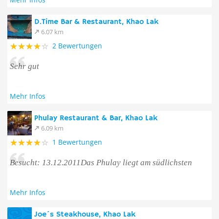
D.Time Bar & Restaurant, Khao Lak
6.07 km
2 Bewertungen
Sehr gut
Mehr Infos
Phulay Restaurant & Bar, Khao Lak
6.09 km
1 Bewertungen
Besucht: 13.12.2011Das Phulay liegt am südlichsten
Mehr Infos
Joe´s Steakhouse, Khao Lak