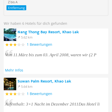
Z bis A
Entfernung
Wir haben 6 Hotels für dich gefunden
Nang Thong Bay Resort, Khao Lak
5.62 km
1 Bewertungen
Vom 11.März bis zum 03. April 2008, waren wir (2 P
Mehr Infos
Suwan Palm Resort, Khao Lak
5.64 km
1 Bewertungen
Aufenthalt: 3+1 Nacht im Dezember 2011Das Hotel li