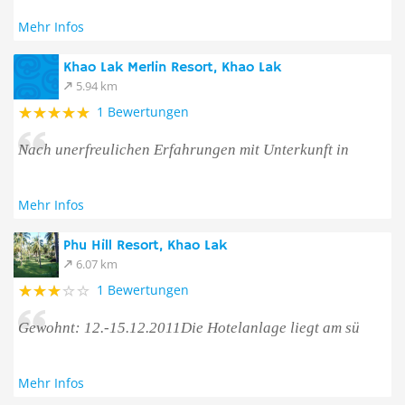
Mehr Infos
Khao Lak Merlin Resort, Khao Lak
5.94 km
1 Bewertungen
Nach unerfreulichen Erfahrungen mit Unterkunft in
Mehr Infos
Phu Hill Resort, Khao Lak
6.07 km
1 Bewertungen
Gewohnt: 12.-15.12.2011Die Hotelanlage liegt am sü
Mehr Infos