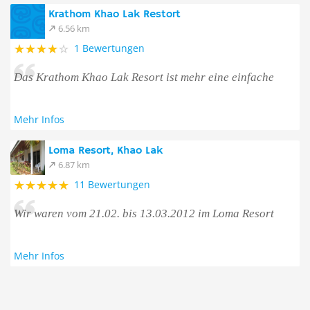
Krathom Khao Lak Restort
6.56 km
1 Bewertungen
Das Krathom Khao Lak Resort ist mehr eine einfache
Mehr Infos
Loma Resort, Khao Lak
6.87 km
11 Bewertungen
Wir waren vom 21.02. bis 13.03.2012 im Loma Resort
Mehr Infos