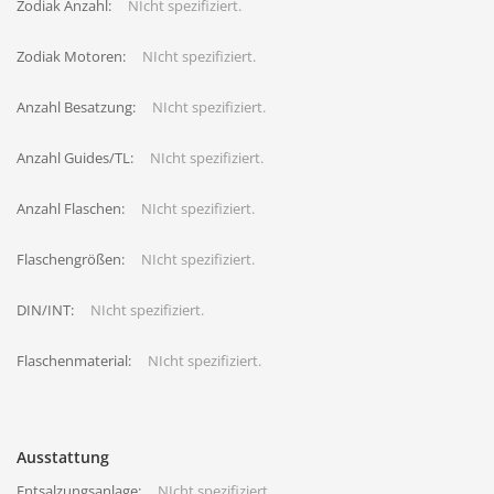
Zodiak Anzahl:
NIcht spezifiziert.
Zodiak Motoren:
NIcht spezifiziert.
Anzahl Besatzung:
NIcht spezifiziert.
Anzahl Guides/TL:
NIcht spezifiziert.
Anzahl Flaschen:
NIcht spezifiziert.
Flaschengrößen:
NIcht spezifiziert.
DIN/INT:
NIcht spezifiziert.
Flaschenmaterial:
NIcht spezifiziert.
Ausstattung
Entsalzungsanlage:
NIcht spezifiziert.