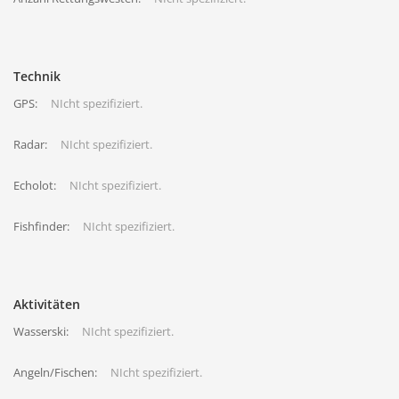
Technik
GPS:
NIcht spezifiziert.
Radar:
NIcht spezifiziert.
Echolot:
NIcht spezifiziert.
Fishfinder:
NIcht spezifiziert.
Aktivitäten
Wasserski:
NIcht spezifiziert.
Angeln/Fischen:
NIcht spezifiziert.