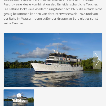
Resort – eine ideale Kombination also für leidenschaftliche Taucher.
Die FeBrina lockt viele Wiederholungstäter nach PNG, die einfach nicht
genug bekommen können von der Unterwasserwelt PNGs und von
der Ruhe im Wasser – denn außer der Gruppe an Bord gibt es sonst
keine Taucher.
4 Fotos