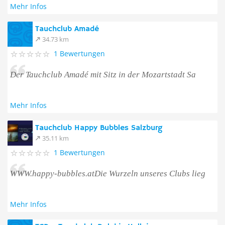
Mehr Infos
Tauchclub Amadé
34.73 km
1 Bewertungen
Der Tauchclub Amadé mit Sitz in der Mozartstadt Sa
Mehr Infos
Tauchclub Happy Bubbles Salzburg
35.11 km
1 Bewertungen
WWW.happy-bubbles.atDie Wurzeln unseres Clubs lieg
Mehr Infos