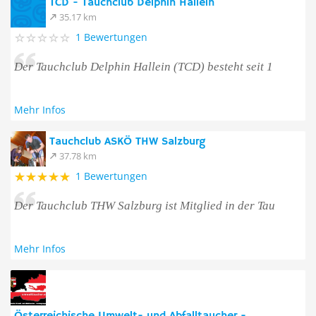
TCD - Tauchclub Delphin Hallein
35.17 km
1 Bewertungen
Der Tauchclub Delphin Hallein (TCD) besteht seit 1
Mehr Infos
Tauchclub ASKÖ THW Salzburg
37.78 km
1 Bewertungen
Der Tauchclub THW Salzburg ist Mitglied in der Tau
Mehr Infos