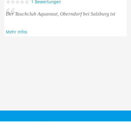
1 Bewertungen
Der Tauchclub Aquanaut, Oberndorf bei Salzburg ist
Mehr Infos
Taucher.Net