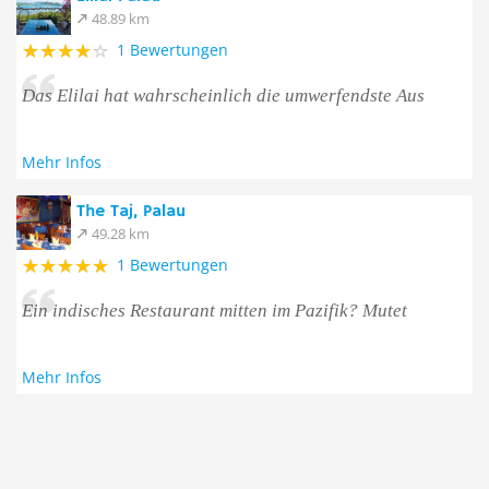
48.89 km
1 Bewertungen
Das Elilai hat wahrscheinlich die umwerfendste Aus
Mehr Infos
The Taj, Palau
49.28 km
1 Bewertungen
Ein indisches Restaurant mitten im Pazifik? Mutet
Mehr Infos