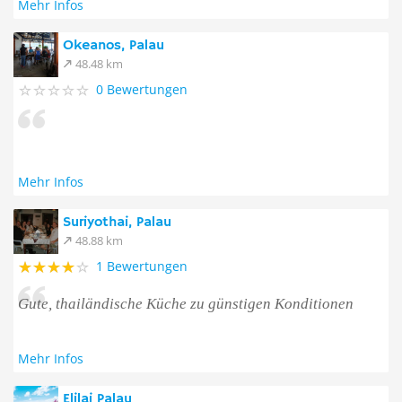
Mehr Infos
Okeanos, Palau
48.48 km
0 Bewertungen
Mehr Infos
Suriyothai, Palau
48.88 km
1 Bewertungen
Gute, thailändische Küche zu günstigen Konditionen
Mehr Infos
Elilai Palau