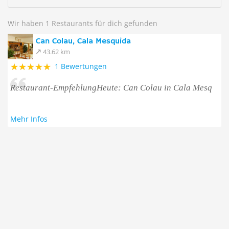
Wir haben 1 Restaurants für dich gefunden
Can Colau, Cala Mesquida
43.62 km
1 Bewertungen
Restaurant-EmpfehlungHeute: Can Colau in Cala Mesq
Mehr Infos