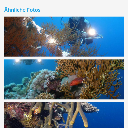
Ähnliche Fotos