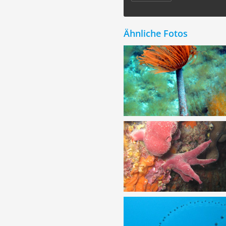
Ähnliche Fotos