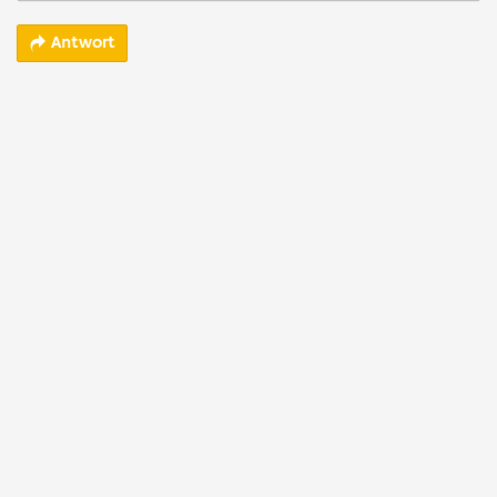
Antwort