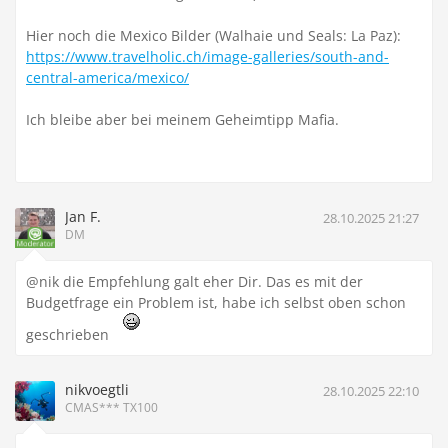
Hier noch die Mexico Bilder (Walhaie und Seals: La Paz):
https://www.travelholic.ch/image-galleries/south-and-
central-america/mexico/
Ich bleibe aber bei meinem Geheimtipp Mafia.
Jan F.
28.10.2025 21:27
DM
@nik die Empfehlung galt eher Dir. Das es mit der
Budgetfrage ein Problem ist, habe ich selbst oben schon
geschrieben
nikvoegtli
28.10.2025 22:10
CMAS*** TX100