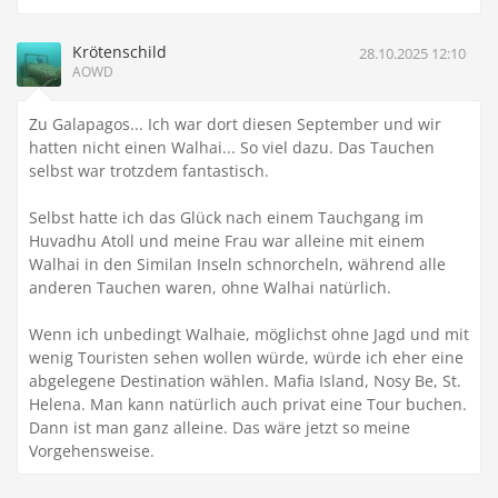
Krötenschild
28.10.2025 12:10
AOWD
Zu Galapagos... Ich war dort diesen September und wir
hatten nicht einen Walhai... So viel dazu. Das Tauchen
selbst war trotzdem fantastisch.
Selbst hatte ich das Glück nach einem Tauchgang im
Huvadhu Atoll und meine Frau war alleine mit einem
Walhai in den Similan Inseln schnorcheln, während alle
anderen Tauchen waren, ohne Walhai natürlich.
Wenn ich unbedingt Walhaie, möglichst ohne Jagd und mit
wenig Touristen sehen wollen würde, würde ich eher eine
abgelegene Destination wählen. Mafia Island, Nosy Be, St.
Helena. Man kann natürlich auch privat eine Tour buchen.
Dann ist man ganz alleine. Das wäre jetzt so meine
Vorgehensweise.