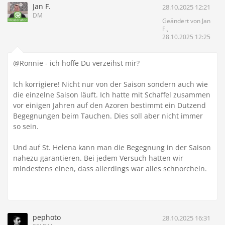
Jan F.
28.10.2025 12:21
DM
Geändert von Jan
F.,
28.10.2025 12:25
@Ronnie - ich hoffe Du verzeihst mir?
Ich korrigiere! Nicht nur von der Saison sondern auch wie
die einzelne Saison läuft. Ich hatte mit Schaffel zusammen
vor einigen Jahren auf den Azoren bestimmt ein Dutzend
Begegnungen beim Tauchen. Dies soll aber nicht immer
so sein.
Und auf St. Helena kann man die Begegnung in der Saison
nahezu garantieren. Bei jedem Versuch hatten wir
mindestens einen, dass allerdings war alles schnorcheln.
pephoto
28.10.2025 16:31