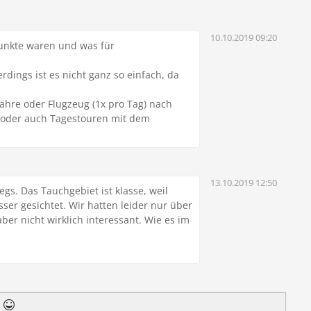
10.10.2019 09:20
punkte waren und was für
rdings ist es nicht ganz so einfach, da
hre oder Flugzeug (1x pro Tag) nach
 oder auch Tagestouren mit dem
13.10.2019 12:50
gs. Das Tauchgebiet ist klasse, weil
ser gesichtet. Wir hatten leider nur über
er nicht wirklich interessant. Wie es im