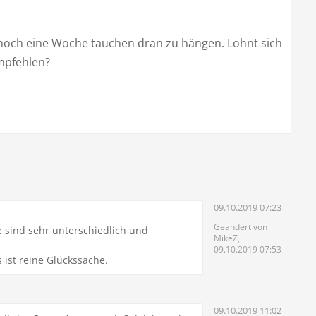
noch eine Woche tauchen dran zu hängen. Lohnt sich
empfehlen?
09.10.2019 07:23
Geändert von
 sind sehr unterschiedlich und
MikeZ,
09.10.2019 07:53
 ist reine Glückssache.
09.10.2019 11:02