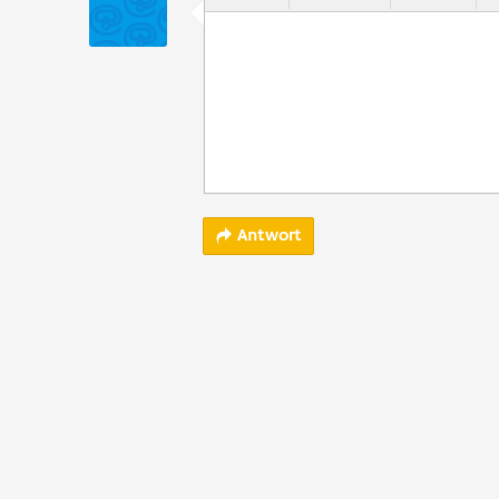
Antwort