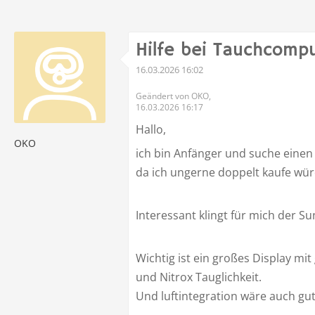
Hilfe bei Tauchcomp
16.03.2026 16:02
Geändert von OKO,
16.03.2026 16:17
Hallo,
OKO
ich bin Anfänger und suche eine
da ich ungerne doppelt kaufe wür
Interessant klingt für mich der S
Wichtig ist ein großes Display mit
und Nitrox Tauglichkeit.
Und luftintegration wäre auch gu