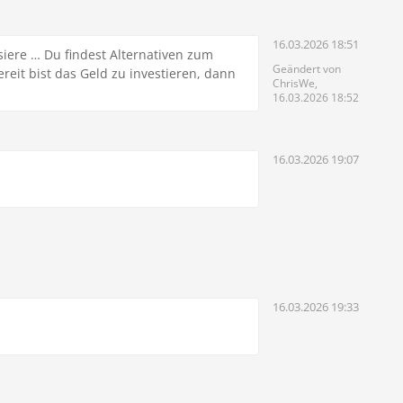
16.03.2026 18:51
ssiere … Du findest Alternativen zum
Geändert von
reit bist das Geld zu investieren, dann
ChrisWe,
16.03.2026 18:52
16.03.2026 19:07
16.03.2026 19:33