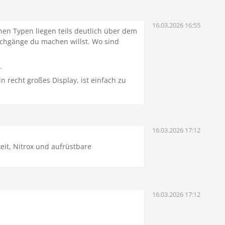
16.03.2026 16:55
en Typen liegen teils deutlich über dem
auchgänge du machen willst. Wo sind
.
n recht großes Display, ist einfach zu
16.03.2026 17:12
eit, Nitrox und aufrüstbare
16.03.2026 17:12