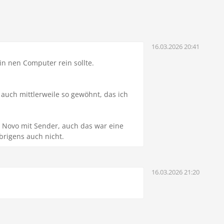
16.03.2026 20:41
 in nen Computer rein sollte.
auch mittlerweile so gewöhnt, das ich
r Novo mit Sender, auch das war eine
brigens auch nicht.
16.03.2026 21:20