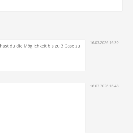
16.03.2026 16:39
hast du die Möglichkeit bis zu 3 Gase zu
16.03.2026 16:48