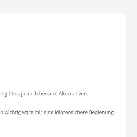
t gibt es ja noch bessere Alternativen.
uch wichtig wäre mir eine idiotensichere Bedienung