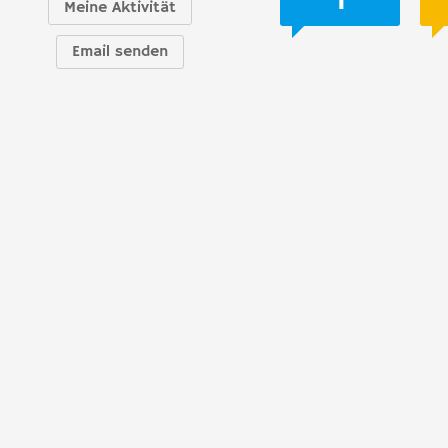
Meine Aktivität
Email senden