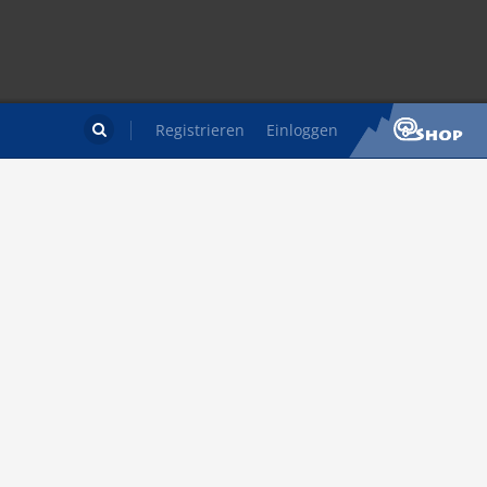
Registrieren
Einloggen
