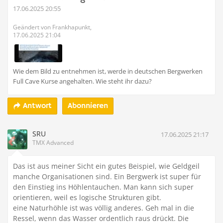
17.06.2025 20:55
Geändert von Frankhapunkt,
17.06.2025 21:04
Wie dem Bild zu entnehmen ist, werde in deutschen Bergwerken
Full Cave Kurse angehalten. Wie steht ihr dazu?
Abonnieren
Antwort
SRU
17.06.2025 21:17
TMX Advanced
Das ist aus meiner Sicht ein gutes Beispiel, wie Geldgeil
manche Organisationen sind. Ein Bergwerk ist super für
den Einstieg ins Höhlentauchen. Man kann sich super
orientieren, weil es logische Strukturen gibt.
eine Naturhöhle ist was völlig anderes. Geh mal in die
Ressel, wenn das Wasser ordentlich raus drückt. Die