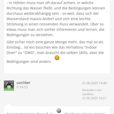
- In Höhlen muss man oft darauf achten, in welche
Richtung das Wasser fließt, und die Bedingungen können
durchaus wetterabhängig sein - so weit, dass sich der
Wasserstand massiv ändert und sich eine leichte
Strömung in einen reissenden Fluss verwandelt. Über so
etwas muss man sich vorher informieren und lernen, die
Bedingungen zu verstehen.
Gibt sicher noch eine ganze Menge mehr, das mal so als
Einstieg... Ist ein bisschen wie das Verhältnis "Indoor
Diver" zu "OWD", man braucht die selben Skills, aber die
Bedingungen sind anders
uanliker
21.06.2025 15:40
IT PATD
Geändert von
uanliker,
21.06.2025 16:21