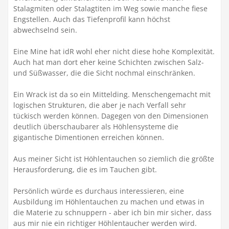
Stalagmiten oder Stalagtiten im Weg sowie manche fiese
Engstellen. Auch das Tiefenprofil kann höchst
abwechselnd sein.
Eine Mine hat idR wohl eher nicht diese hohe Komplexität.
Auch hat man dort eher keine Schichten zwischen Salz-
und Süßwasser, die die Sicht nochmal einschränken.
Ein Wrack ist da so ein Mittelding. Menschengemacht mit
logischen Strukturen, die aber je nach Verfall sehr
tückisch werden können. Dagegen von den Dimensionen
deutlich überschaubarer als Höhlensysteme die
gigantische Dimentionen erreichen können.
Aus meiner Sicht ist Höhlentauchen so ziemlich die größte
Herausforderung, die es im Tauchen gibt.
Persönlich würde es durchaus interessieren, eine
Ausbildung im Höhlentauchen zu machen und etwas in
die Materie zu schnuppern - aber ich bin mir sicher, dass
aus mir nie ein richtiger Höhlentaucher werden wird.