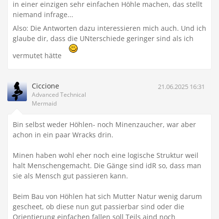
in einer einzigen sehr einfachen Höhle machen, das stellt
niemand infrage...
Also: Die Antworten dazu interessieren mich auch. Und ich
glaube dir, dass die UNterschiede geringer sind als ich
vermutet hätte
Ciccione
21.06.2025 16:31
Advanced Technical
Mermaid
Bin selbst weder Höhlen- noch Minenzaucher, war aber
achon in ein paar Wracks drin.
Minen haben wohl eher noch eine logische Struktur weil
halt Menschengemacht. Die Gänge sind idR so, dass man
sie als Mensch gut passieren kann.
Beim Bau von Höhlen hat sich Mutter Natur wenig darum
gescheet, ob diese nun gut passierbar sind oder die
Orientierung einfachen fallen soll Teils aind noch