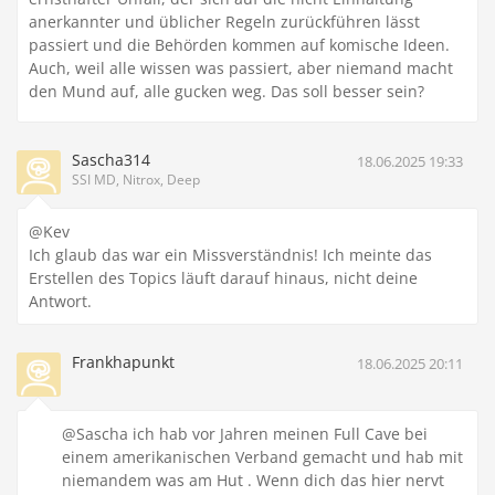
anerkannter und üblicher Regeln zurückführen lässt
passiert und die Behörden kommen auf komische Ideen.
Auch, weil alle wissen was passiert, aber niemand macht
den Mund auf, alle gucken weg. Das soll besser sein?
Sascha314
18.06.2025 19:33
SSI MD, Nitrox, Deep
@Kev
Ich glaub das war ein Missverständnis! Ich meinte das
Erstellen des Topics läuft darauf hinaus, nicht deine
Antwort.
Frankhapunkt
18.06.2025 20:11
@Sascha ich hab vor Jahren meinen Full Cave bei
einem amerikanischen Verband gemacht und hab mit
niemandem was am Hut . Wenn dich das hier nervt