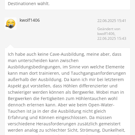
Destinationen wählt.
kwolf1406
22.06.2025 15:41
Geändert von
kwolf1406,
22.06.2025 15:43
Ich habe auch keine Cave-Ausbildung, meine aber, dass
man unterscheiden kann zwischen
Ausbildungsbedingungen, im Sinne von welche Elemente
kann man dort trainieren, und Tauchgangsanforderungen
außerhalb der Ausbildung. Da kann ich mir bei letzterem
Aspekt gut vorstellen, dass Höhlen differenzierter und
schwieriger werden können als Bergwerke. Wobei man in
Bergwerken die Fertigkeiten zum Höhlentauchen wohl
dennoch erlernen kann. Aber wie beim Open-Water-
Tauchen ist ja in der die Ausbildung nicht gleich
Erfahrung und Können eingeschlossen. Da müssen
verschiedene Herausforderungen zusätzlich gemeistert
werden analog zu schlechter Sicht, Strömung, Dunkelheit,