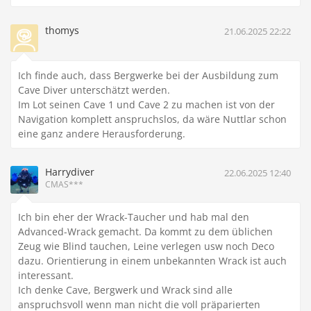
thomys
21.06.2025 22:22
Ich finde auch, dass Bergwerke bei der Ausbildung zum
Cave Diver unterschätzt werden.
Im Lot seinen Cave 1 und Cave 2 zu machen ist von der
Navigation komplett anspruchslos, da wäre Nuttlar schon
eine ganz andere Herausforderung.
Harrydiver
22.06.2025 12:40
CMAS***
Ich bin eher der Wrack-Taucher und hab mal den
Advanced-Wrack gemacht. Da kommt zu dem üblichen
Zeug wie Blind tauchen, Leine verlegen usw noch Deco
dazu. Orientierung in einem unbekannten Wrack ist auch
interessant.
Ich denke Cave, Bergwerk und Wrack sind alle
anspruchsvoll wenn man nicht die voll präparierten