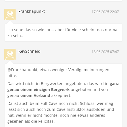
Frankhapunkt
17.06.2025 22:07
Ich sehe das so wie ihr... aber für viele scheint das normal
zu sein..
KevSchneid
18.06.2025 07:47
@Frankhapunkt, etwas weniger Verallgemeinerungen
bitte.
Das wird nicht in Bergwerken angeboten, das wird in
ganz
genau einem einzigen Bergwerk
angeboten und von
genau
einem Verband
akzeptiert.
Da ist auch beim Full Cave noch nicht Schluss, wer mag
lässt sich auch noch zum Cave Instruktor ausbilden und
hat, wenn er nicht möchte, noch nie etwas anderes
gesehen als die Felicitas.