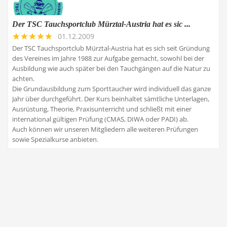
Der TSC Tauchsportclub Mürztal-Austria hat es sic ...
01.12.2009
Der TSC Tauchsportclub Mürztal-Austria hat es sich seit Gründung
des Vereines im Jahre 1988 zur Aufgabe gemacht, sowohl bei der
Ausbildung wie auch später bei den Tauchgängen auf die Natur zu
achten.
Die Grundausbildung zum Sporttaucher wird individuell das ganze
Jahr über durchgeführt. Der Kurs beinhaltet sämtliche Unterlagen,
Ausrüstung, Theorie, Praxisunterricht und schließt mit einer
international gültigen Prüfung (CMAS, DIWA oder PADI) ab.
Auch können wir unseren Mitgliedern alle weiteren Prüfungen
sowie Spezialkurse anbieten.