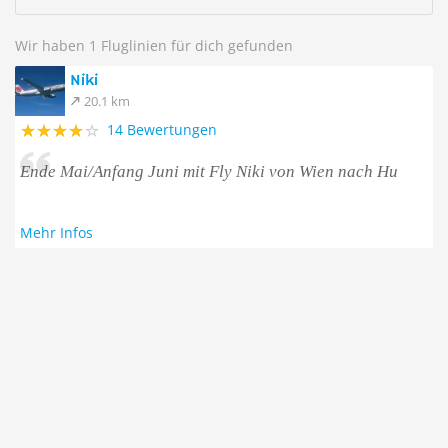
Wir haben 1 Fluglinien für dich gefunden
Niki
20.1 km
14 Bewertungen
Ende Mai/Anfang Juni mit Fly Niki von Wien nach Hu
Mehr Infos