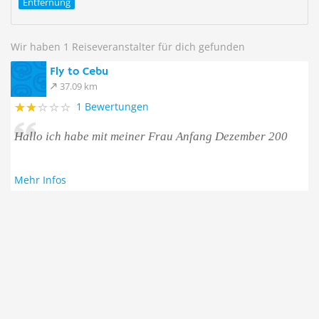
Entfernung
Wir haben 1 Reiseveranstalter für dich gefunden
Fly to Cebu
37.09 km
1 Bewertungen
Hallo ich habe mit meiner Frau Anfang Dezember 200
Mehr Infos