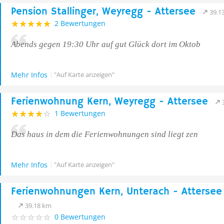
Pension Stallinger, Weyregg - Attersee
39.1
2 Bewertungen
Abends gegen 19:30 Uhr auf gut Glück dort im Oktob
Mehr Infos
"Auf Karte anzeigen"
Ferienwohnung Kern, Weyregg - Attersee
1 Bewertungen
Das haus in dem die Ferienwohnungen sind liegt zen
Mehr Infos
"Auf Karte anzeigen"
Ferienwohnungen Kern, Unterach - Attersee
39.18 km
0 Bewertungen