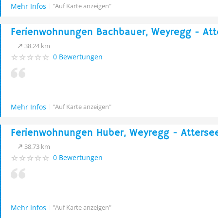
Mehr Infos
"Auf Karte anzeigen"
Ferienwohnungen Bachbauer, Weyregg - Att
38.24 km
0 Bewertungen
Mehr Infos
"Auf Karte anzeigen"
Ferienwohnungen Huber, Weyregg - Atterse
38.73 km
0 Bewertungen
Mehr Infos
"Auf Karte anzeigen"