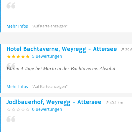
Mehr Infos
"Auf Karte anzeigen"
Hotel Bachtaverne, Weyregg - Attersee
39.
5 Bewertungen
Waren 4 Tage bei Mario in der Bachtaverne. Absolut
Mehr Infos
"Auf Karte anzeigen"
Jodlbauerhof, Weyregg - Attersee
40.1 km
0 Bewertungen