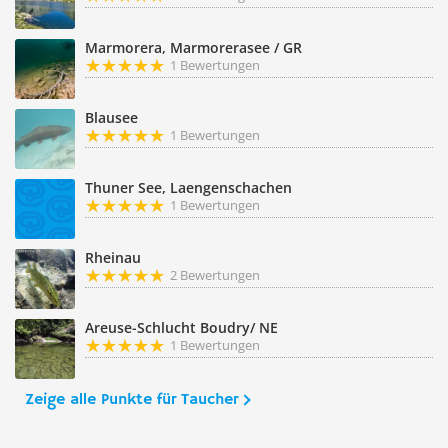
Marmorera, Marmorerasee / GR
1 Bewertungen
Blausee
1 Bewertungen
Thuner See, Laengenschachen
1 Bewertungen
Rheinau
2 Bewertungen
Areuse-Schlucht Boudry/ NE
1 Bewertungen
Zeige alle Punkte für Taucher