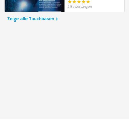
5 Bewertungen
Zeige alle Tauchbasen
Taucher.Net