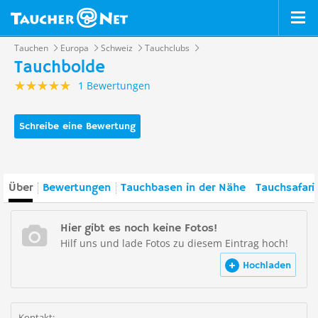
Tauchen
Europa
Schweiz
Tauchclubs
Tauchbolde
1 Bewertungen
Schreibe eine Bewertung
Über
Bewertungen
Tauchbasen in der Nähe
Tauchsafari
Hier gibt es noch keine Fotos!
Hilf uns und lade Fotos zu diesem Eintrag hoch!
Hochladen
Kontakt: