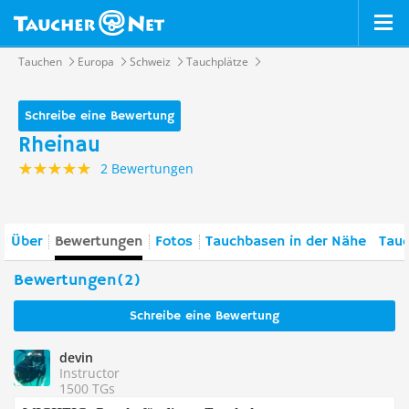
Tauchen
Europa
Schweiz
Tauchplätze
Schreibe eine Bewertung
Rheinau
2 Bewertungen
Über
Bewertungen
Fotos
Tauchbasen in der Nähe
Tauc
Bewertungen(2)
Schreibe eine Bewertung
devin
Instructor
1500 TGs