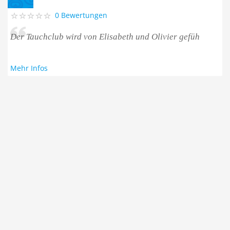
0 Bewertungen
Der Tauchclub wird von Elisabeth und Olivier gefüh
Mehr Infos