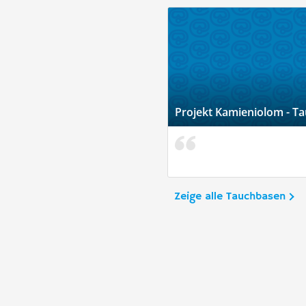
Projekt Kamieniolom - T
Zeige alle Tauchbasen