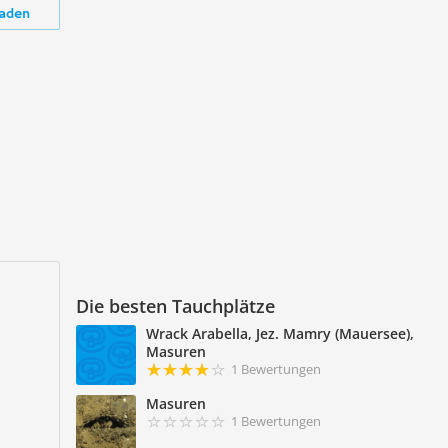
aden
Die besten Tauchplätze
Wrack Arabella, Jez. Mamry (Mauersee),
Masuren
1 Bewertungen
Masuren
1 Bewertungen