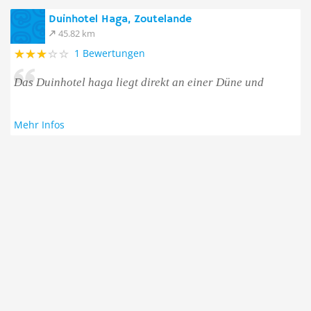
Duinhotel Haga, Zoutelande
45.82 km
1 Bewertungen
Das Duinhotel haga liegt direkt an einer Düne und
Mehr Infos