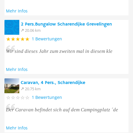
Mehr Infos
2 Pers.Bungalow Scharendijke Grevelingen
20.06 km
1 Bewertungen
Wir sind dieses Jahr zum zweiten mal in diesem kle
Mehr Infos
Caravan, 4 Pers., Scharendijke
20.75 km
1 Bewertungen
Der Caravan befindet sich auf dem Campingplatz ´de
Mehr Infos