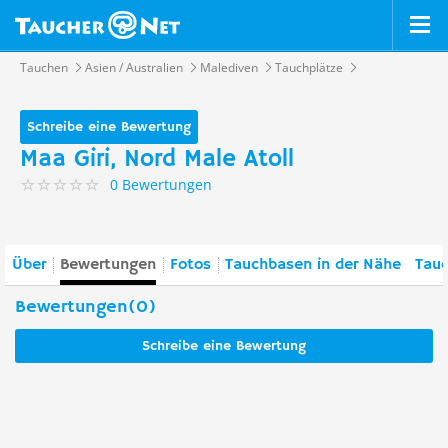
Tauchen
Asien / Australien
Malediven
Tauchplätze
Schreibe eine Bewertung
Maa Giri, Nord Male Atoll
0 Bewertungen
Über
Bewertungen
Fotos
Tauchbasen in der Nähe
Tauc
Bewertungen(0)
Schreibe eine Bewertung