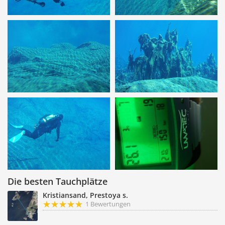
Die besten Tauchplätze
Kristiansand, Prestoya s.
1 Bewertungen