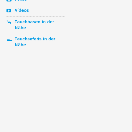
Videos
Tauchbasen in der
Nähe
Tauchsafaris in der
Nähe