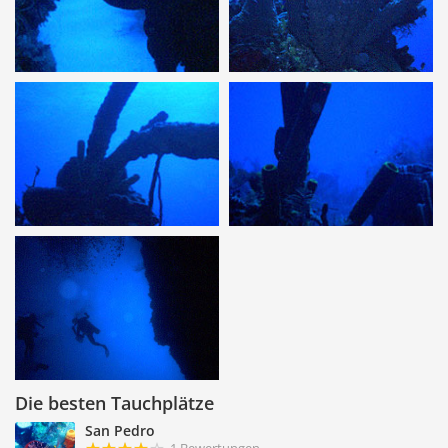
Die besten Tauchplätze
San Pedro