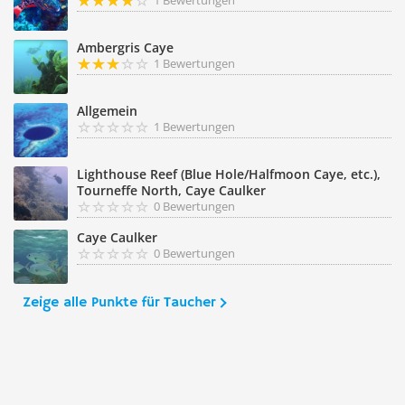
1 Bewertungen
Ambergris Caye
1 Bewertungen
Allgemein
1 Bewertungen
Lighthouse Reef (Blue Hole/Halfmoon Caye, etc.),
Tourneffe North, Caye Caulker
0 Bewertungen
Caye Caulker
0 Bewertungen
Zeige alle Punkte für Taucher