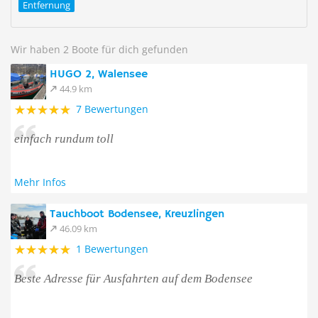
Entfernung
Wir haben 2 Boote für dich gefunden
HUGO 2, Walensee
44.9 km
7 Bewertungen
einfach rundum toll
Mehr Infos
Tauchboot Bodensee, Kreuzlingen
46.09 km
1 Bewertungen
Beste Adresse für Ausfahrten auf dem Bodensee