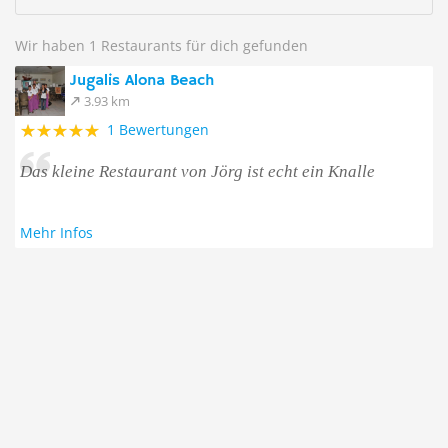
Wir haben 1 Restaurants für dich gefunden
Jugalis Alona Beach
3.93 km
1 Bewertungen
Das kleine Restaurant von Jörg ist echt ein Knalle
Mehr Infos