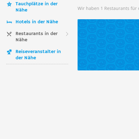
Tauchplätze in der
Wir haben 1 Restaurants für
Nähe
Hotels in der Nähe
Restaurants in der
Nähe
Reiseveranstalter in
der Nähe