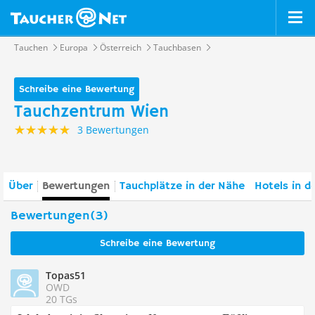
Tauchen
Europa
Österreich
Tauchbasen
Schreibe eine Bewertung
Tauchzentrum Wien
3 Bewertungen
Über
Bewertungen
Tauchplätze in der Nähe
Hotels in d
Bewertungen(3)
Schreibe eine Bewertung
Topas51
OWD
20 TGs