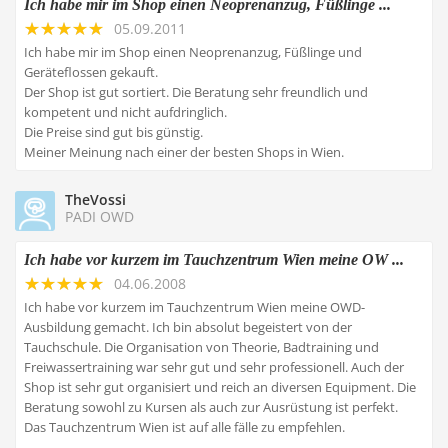
Ich habe mir im Shop einen Neoprenanzug, Füßlinge ...
05.09.2011
Ich habe mir im Shop einen Neoprenanzug, Füßlinge und
Geräteflossen gekauft.
Der Shop ist gut sortiert. Die Beratung sehr freundlich und
kompetent und nicht aufdringlich.
Die Preise sind gut bis günstig.
Meiner Meinung nach einer der besten Shops in Wien.
TheVossi
PADI OWD
Ich habe vor kurzem im Tauchzentrum Wien meine OW ...
04.06.2008
Ich habe vor kurzem im Tauchzentrum Wien meine OWD-
Ausbildung gemacht. Ich bin absolut begeistert von der
Tauchschule. Die Organisation von Theorie, Badtraining und
Freiwassertraining war sehr gut und sehr professionell. Auch der
Shop ist sehr gut organisiert und reich an diversen Equipment. Die
Beratung sowohl zu Kursen als auch zur Ausrüstung ist perfekt.
Das Tauchzentrum Wien ist auf alle fälle zu empfehlen.