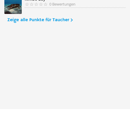
0 Bewertungen
Zeige alle Punkte für Taucher
Taucher.Net