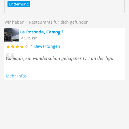
Entfernung
Wir haben 1 Restaurants für dich gefunden
La Rotonda, Camogli
5.15 km
1 Bewertungen
Camogli, ein wunderschön gelegener Ort an der ligu
Mehr Infos