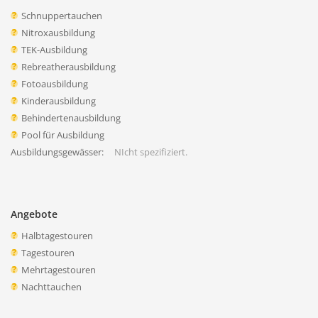
Schnuppertauchen
Nitroxausbildung
TEK-Ausbildung
Rebreatherausbildung
Fotoausbildung
Kinderausbildung
Behindertenausbildung
Pool für Ausbildung
Ausbildungsgewässer:
NIcht spezifiziert.
Angebote
Halbtagestouren
Tagestouren
Mehrtagestouren
Nachttauchen