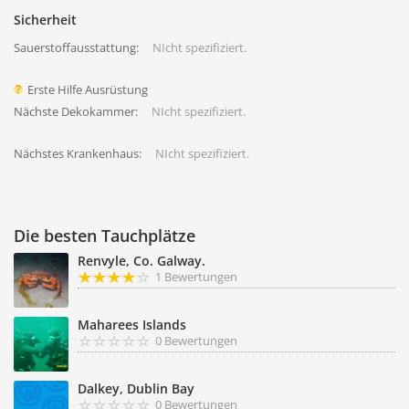
Sicherheit
Sauerstoffausstattung:
NIcht spezifiziert.
Erste Hilfe Ausrüstung
Nächste Dekokammer:
NIcht spezifiziert.
Nächstes Krankenhaus:
NIcht spezifiziert.
Die besten Tauchplätze
Renvyle, Co. Galway.
1 Bewertungen
Maharees Islands
0 Bewertungen
Dalkey, Dublin Bay
0 Bewertungen