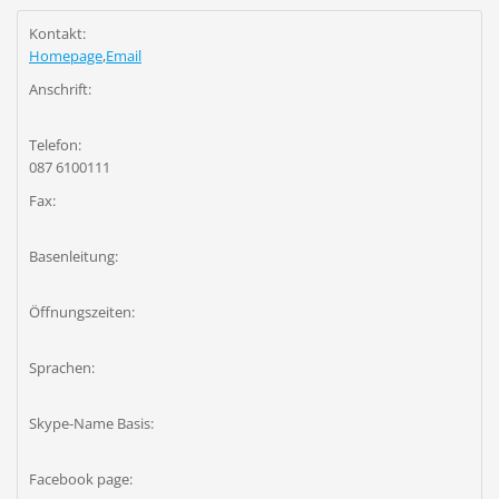
Kontakt:
Homepage
,
Email
Anschrift:
Telefon:
087 6100111
Fax:
Basenleitung:
Öffnungszeiten:
Sprachen:
Skype-Name Basis:
Facebook page: