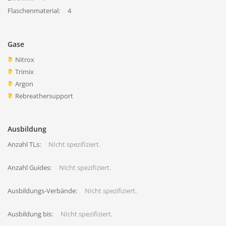
Flaschenmaterial:
4
Gase
Nitrox
Trimix
Argon
Rebreathersupport
Ausbildung
Anzahl TLs:
NIcht spezifiziert.
Anzahl Guides:
NIcht spezifiziert.
Ausbildungs-Verbände:
NIcht spezifiziert.
Ausbildung bis:
NIcht spezifiziert.