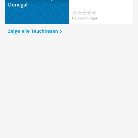
Donegal
0 Bewertungen
Zeige alle Tauchbasen