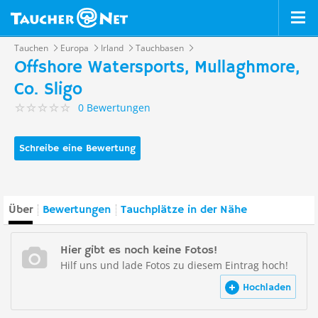
Tauchen
Europa
Irland
Tauchbasen
Offshore Watersports, Mullaghmore,
Co. Sligo
0 Bewertungen
Schreibe eine Bewertung
Über
Bewertungen
Tauchplätze in der Nähe
Hier gibt es noch keine Fotos!
Hilf uns und lade Fotos zu diesem Eintrag hoch!
Hochladen