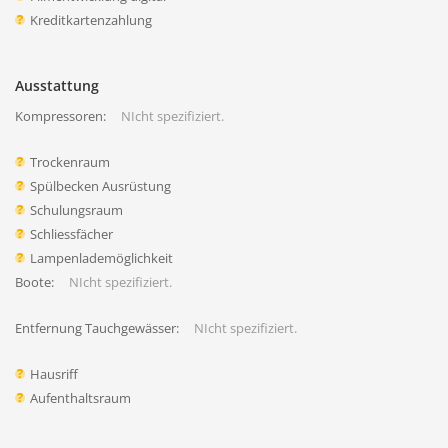
Kreditkartenzahlung
Ausstattung
Kompressoren:
NIcht spezifiziert.
Trockenraum
Spülbecken Ausrüstung
Schulungsraum
Schliessfächer
Lampenlademöglichkeit
Boote:
NIcht spezifiziert.
Entfernung Tauchgewässer:
NIcht spezifiziert.
Hausriff
Aufenthaltsraum