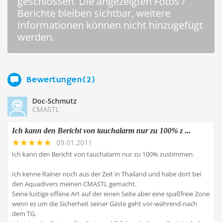
geschlossen. Die angezeigten Fotos /
Berichte bleiben sichtbar, weitere
Informationen können nicht hinzugefügt
werden.
Bewertungen(2)
Doc-Schmutz
CMASTL
Ich kann den Bericht von tauchalarm nur zu 100% z ...
09.01.2011
Ich kann den Bericht von tauchalarm nur zu 100% zustimmen.
Ich kenne Rainer noch aus der Zeit in Thailand und habe dort bei
den Aquadivers meinen CMASTL gemacht.
Seine lustige offene Art auf der einen Seite aber eine spaßfreie Zone
wenn es um die Sicherheit seiner Gäste geht vor-während-nach
dem TG.