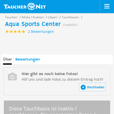
Tauchen
Afrika / Arabien
Libyen
Tauchbasen
Aqua Sports Center
(Inaktiv)
2 Bewertungen
Über
Bewertungen
Hier gibt es noch keine Fotos!
Hilf uns und lade Fotos zu diesem Eintrag hoch!
Hochladen
Diese Tauchbasis ist inaktiv /