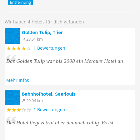
Entfernung
Wir haben 4 Hotels für dich gefunden
Golden Tulip, Trier
23.51 km
1 Bewertungen
Das Golden Tulip war bis 2008 ein Mercure Hotel un
Mehr Infos
Bahnhofhotel, Saarlouis
29.06 km
1 Bewertungen
Das Hotel liegt zetral aber dennoch ruhig. Es ist