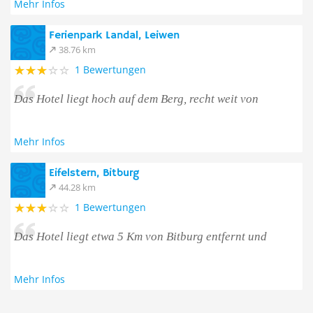
Mehr Infos
Ferienpark Landal, Leiwen
38.76 km
1 Bewertungen
Das Hotel liegt hoch auf dem Berg, recht weit von
Mehr Infos
Eifelstern, Bitburg
44.28 km
1 Bewertungen
Das Hotel liegt etwa 5 Km von Bitburg entfernt und
Mehr Infos