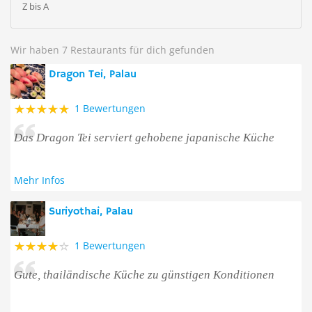
Z bis A
Wir haben 7 Restaurants für dich gefunden
Dragon Tei, Palau
1 Bewertungen
Das Dragon Tei serviert gehobene japanische Küche
Mehr Infos
Suriyothai, Palau
1 Bewertungen
Gute, thailändische Küche zu günstigen Konditionen