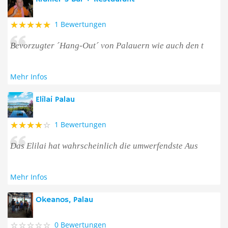
1 Bewertungen
Bevorzugter ´Hang-Out´ von Palauern wie auch den t
Mehr Infos
Elilai Palau
1 Bewertungen
Das Elilai hat wahrscheinlich die umwerfendste Aus
Mehr Infos
Okeanos, Palau
0 Bewertungen