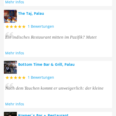
Mehr Infos
The Taj, Palau
1 Bewertungen
Ein indisches Restaurant mitten im Pazifik? Mutet
Mehr Infos
Bottom Time Bar & Grill, Palau
1 Bewertungen
Nach dem Tauchen kommt er unweigerlich: der kleine
Mehr Infos
Kramer´s Bar + Restaurant