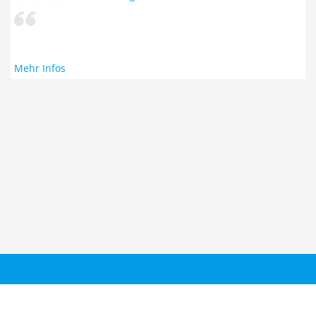
Mehr Infos
Taucher.Net