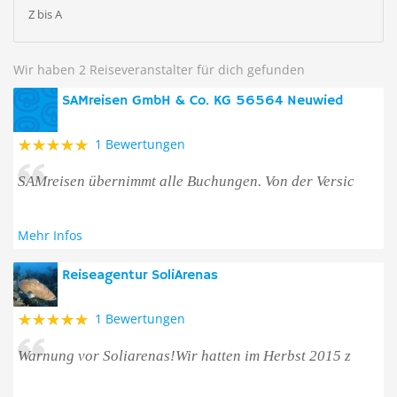
Z bis A
Wir haben 2 Reiseveranstalter für dich gefunden
SAMreisen GmbH & Co. KG 56564 Neuwied
1 Bewertungen
SAMreisen übernimmt alle Buchungen. Von der Versic
Mehr Infos
Reiseagentur SoliArenas
1 Bewertungen
Warnung vor Soliarenas!Wir hatten im Herbst 2015 z