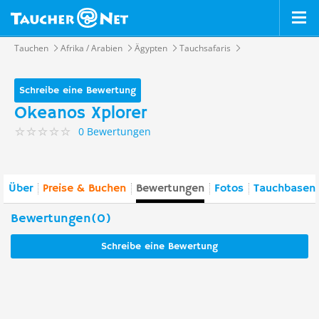
Tauchen
Afrika / Arabien
Ägypten
Tauchsafaris
Schreibe eine Bewertung
Okeanos Xplorer
0 Bewertungen
Über
Preise & Buchen
Bewertungen
Fotos
Tauchbasen 
Bewertungen(0)
Schreibe eine Bewertung