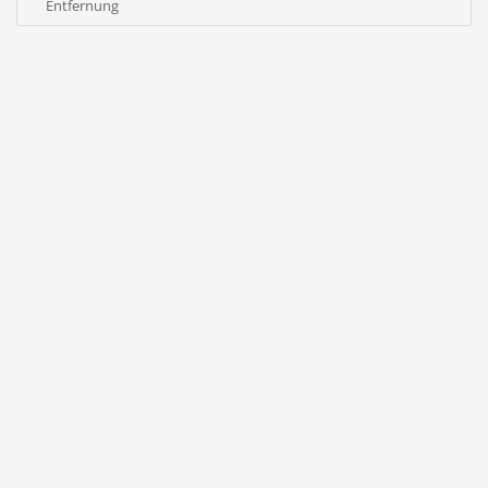
Entfernung